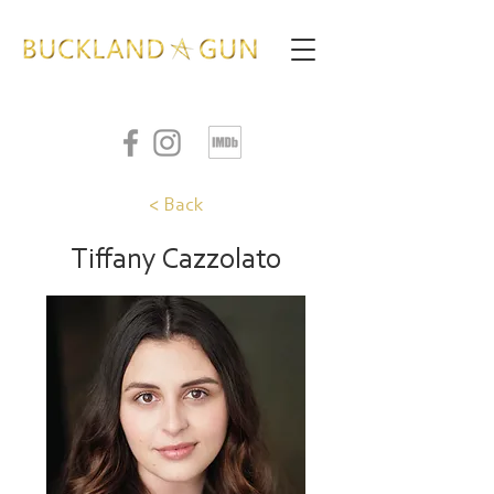
< Back
Tiffany Cazzolato